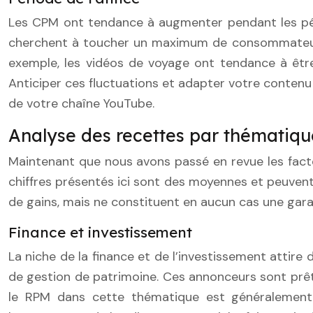
Les CPM ont tendance à augmenter pendant les péri
cherchent à toucher un maximum de consommateurs p
exemple, les vidéos de voyage ont tendance à être
Anticiper ces fluctuations et adapter votre contenu
de votre chaîne YouTube.
Analyse des recettes par thématique
Maintenant que nous avons passé en revue les facte
chiffres présentés ici sont des moyennes et peuvent 
de gains, mais ne constituent en aucun cas une gara
Finance et investissement
La niche de la finance et de l’investissement attir
de gestion de patrimoine. Ces annonceurs sont prêt
le RPM dans cette thématique est généralement 