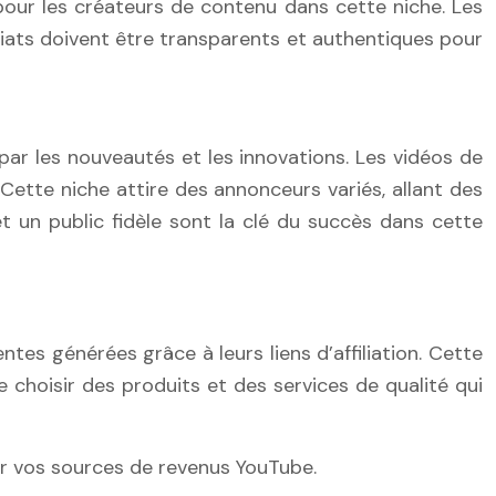
our les créateurs de contenu dans cette niche. Les
riats doivent être transparents et authentiques pour
ar les nouveautés et les innovations. Les vidéos de
 Cette niche attire des annonceurs variés, allant des
 un public fidèle sont la clé du succès dans cette
es générées grâce à leurs liens d’affiliation. Cette
 choisir des produits et des services de qualité qui
er vos sources de revenus YouTube.