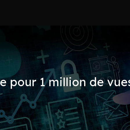
pour 1 million de vues