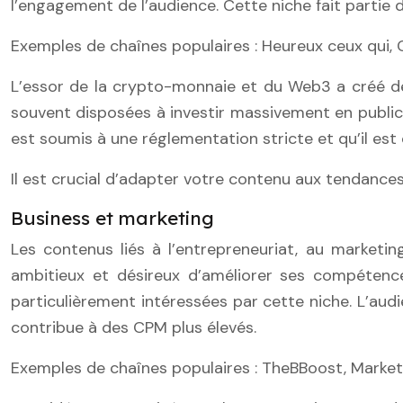
l’engagement de l’audience. Cette niche fait partie 
Exemples de chaînes populaires : Heureux ceux qui, 
L’essor de la crypto-monnaie et du Web3 a créé de
souvent disposées à investir massivement en publici
est soumis à une réglementation stricte et qu’il est 
Il est crucial d’adapter votre contenu aux tendance
Business et marketing
Les contenus liés à l’entrepreneuriat, au marketin
ambitieux et désireux d’améliorer ses compétence
particulièrement intéressées par cette niche. L’aud
contribue à des CPM plus élevés.
Exemples de chaînes populaires : TheBBoost, Market