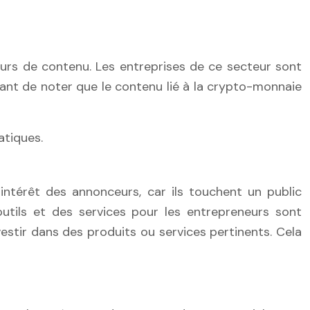
urs de contenu. Les entreprises de ce secteur sont
tant de noter que le contenu lié à la crypto-monnaie
atiques.
’intérêt des annonceurs, car ils touchent un public
utils et des services pour les entrepreneurs sont
estir dans des produits ou services pertinents. Cela