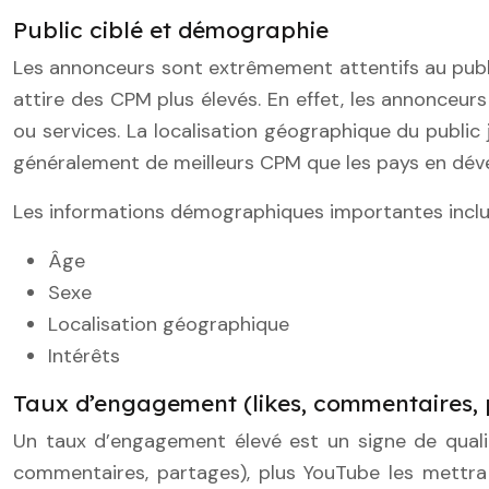
Public ciblé et démographie
Les annonceurs sont extrêmement attentifs au public
attire des CPM plus élevés. En effet, les annonceur
ou services. La localisation géographique du public
généralement de meilleurs CPM que les pays en déve
Les informations démographiques importantes inclu
Âge
Sexe
Localisation géographique
Intérêts
Taux d’engagement (likes, commentaires,
Un taux d’engagement élevé est un signe de qualit
commentaires, partages), plus YouTube les mettra