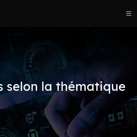
 selon la thématique