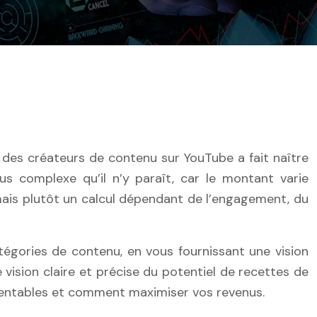
us complexe qu’il n’y paraît, car le montant varie
ais plutôt un calcul dépendant de l’engagement, du
atégories de contenu, en vous fournissant une vision
 vision claire et précise du potentiel de recettes de
 rentables et comment maximiser vos revenus.