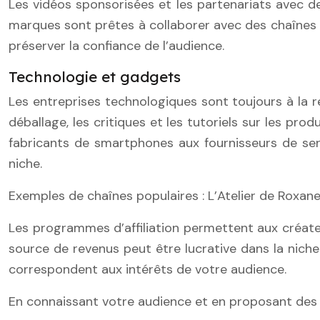
Les vidéos sponsorisées et les partenariats avec 
marques sont prêtes à collaborer avec des chaînes i
préserver la confiance de l’audience.
Technologie et gadgets
Les entreprises technologiques sont toujours à la 
déballage, les critiques et les tutoriels sur les pr
fabricants de smartphones aux fournisseurs de ser
niche.
Exemples de chaînes populaires : L’Atelier de Roxane
Les programmes d’affiliation permettent aux créateu
source de revenus peut être lucrative dans la niche
correspondent aux intérêts de votre audience.
En connaissant votre audience et en proposant des p