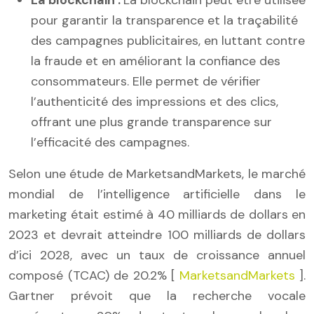
La blockchain :
La blockchain peut être utilisée
pour garantir la transparence et la traçabilité
des campagnes publicitaires, en luttant contre
la fraude et en améliorant la confiance des
consommateurs. Elle permet de vérifier
l’authenticité des impressions et des clics,
offrant une plus grande transparence sur
l’efficacité des campagnes.
Selon une étude de MarketsandMarkets, le marché
mondial de l’intelligence artificielle dans le
marketing était estimé à 40 milliards de dollars en
2023 et devrait atteindre 100 milliards de dollars
d’ici 2028, avec un taux de croissance annuel
composé (TCAC) de 20.2% [
MarketsandMarkets
].
Gartner prévoit que la recherche vocale