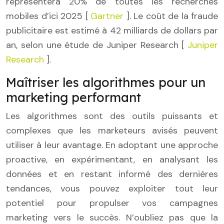
représentera 20% de toutes les recherches
mobiles d’ici 2025 [
Gartner
]. Le coût de la fraude
publicitaire est estimé à 42 milliards de dollars par
an, selon une étude de Juniper Research [
Juniper
Research
].
Maîtriser les algorithmes pour un
marketing performant
Les algorithmes sont des outils puissants et
complexes que les marketeurs avisés peuvent
utiliser à leur avantage. En adoptant une approche
proactive, en expérimentant, en analysant les
données et en restant informé des dernières
tendances, vous pouvez exploiter tout leur
potentiel pour propulser vos campagnes
marketing vers le succès. N’oubliez pas que la