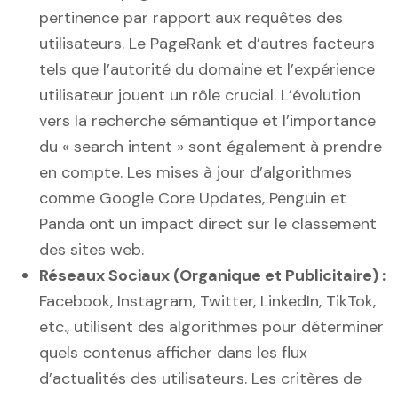
pertinence par rapport aux requêtes des
utilisateurs. Le PageRank et d’autres facteurs
tels que l’autorité du domaine et l’expérience
utilisateur jouent un rôle crucial. L’évolution
vers la recherche sémantique et l’importance
du « search intent » sont également à prendre
en compte. Les mises à jour d’algorithmes
comme Google Core Updates, Penguin et
Panda ont un impact direct sur le classement
des sites web.
Réseaux Sociaux (Organique et Publicitaire) :
Facebook, Instagram, Twitter, LinkedIn, TikTok,
etc., utilisent des algorithmes pour déterminer
quels contenus afficher dans les flux
d’actualités des utilisateurs. Les critères de