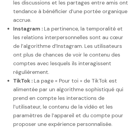
les discussions et les partages entre amis ont
tendance à bénéficier d’une portée organique
accrue.
Instagram :
La pertinence, la temporalité et
les relations interpersonnelles sont au cœur
de l’algorithme d’Instagram. Les utilisateurs
ont plus de chances de voir le contenu des
comptes avec lesquels ils interagissent
régulièrement.
TikTok :
La page « Pour toi » de TikTok est
alimentée par un algorithme sophistiqué qui
prend en compte les interactions de
l’utilisateur, le contenu de la vidéo et les
paramètres de l’appareil et du compte pour
proposer une expérience personnalisée.