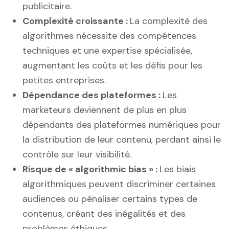
publicitaire.
Complexité croissante :
La complexité des
algorithmes nécessite des compétences
techniques et une expertise spécialisée,
augmentant les coûts et les défis pour les
petites entreprises.
Dépendance des plateformes :
Les
marketeurs deviennent de plus en plus
dépendants des plateformes numériques pour
la distribution de leur contenu, perdant ainsi le
contrôle sur leur visibilité.
Risque de « algorithmic bias » :
Les biais
algorithmiques peuvent discriminer certaines
audiences ou pénaliser certains types de
contenus, créant des inégalités et des
problèmes éthiques.