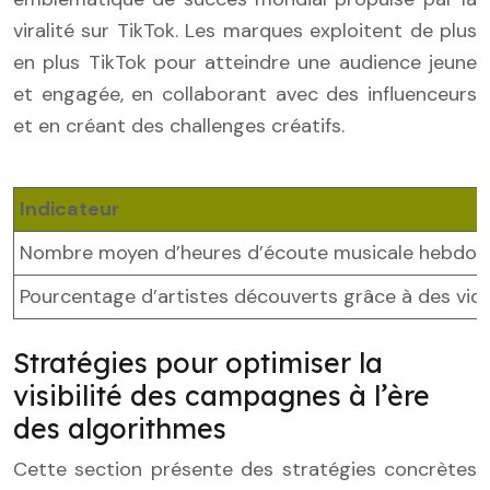
viralité sur TikTok. Les marques exploitent de plus
en plus TikTok pour atteindre une audience jeune
et engagée, en collaborant avec des influenceurs
et en créant des challenges créatifs.
Indicateur
Nombre moyen d’heures d’écoute musicale hebdoma
Pourcentage d’artistes découverts grâce à des vid
Stratégies pour optimiser la
visibilité des campagnes à l’ère
des algorithmes
Cette section présente des stratégies concrètes