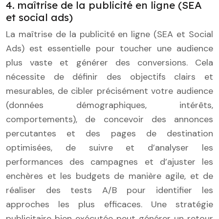
4. maîtrise de la publicité en ligne (SEA
et social ads)
La maîtrise de la publicité en ligne (SEA et Social
Ads) est essentielle pour toucher une audience
plus vaste et générer des conversions. Cela
nécessite de définir des objectifs clairs et
mesurables, de cibler précisément votre audience
(données démographiques, intérêts,
comportements), de concevoir des annonces
percutantes et des pages de destination
optimisées, de suivre et d’analyser les
performances des campagnes et d’ajuster les
enchères et les budgets de manière agile, et de
réaliser des tests A/B pour identifier les
approches les plus efficaces. Une stratégie
publicitaire bien exécutée peut générer un retour