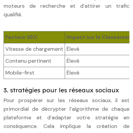
moteurs de recherche et d’attirer un trafic
qualifié.
Facteur SEO
Impact sur le Classemen
Vitesse de chargement
Élevé
Contenu pertinent
Élevé
Mobile-first
Élevé
3. stratégies pour les réseaux sociaux
Pour prospérer sur les réseaux sociaux, il est
primordial de décrypter l’algorithme de chaque
plateforme et d’adapter votre stratégie en
conséquence. Cela implique la création de