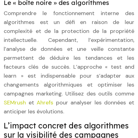
Le « boîte noire » des algorithmes
Comprendre le fonctionnement interne des
algorithmes est un défi en raison de leur
complexité et de la protection de la propriété
intellectuelle. Cependant, l’expérimentation,
l’analyse de données et une veille constante
permettent de déduire les tendances et les
facteurs clés de succès. L’approche « test and
learn » est indispensable pour s’adapter aux
changements algorithmiques et optimiser les
campagnes marketing. Utilisez des outils comme
SEMrush
et
Ahrefs
pour analyser les données et
anticiper les évolutions.
L’impact concret des algorithmes
sur la visibilité des campagnes