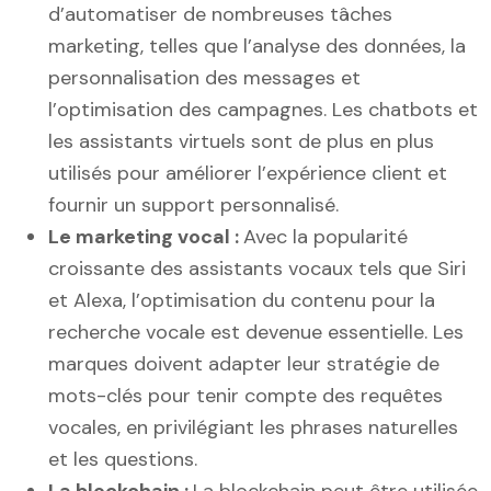
d’automatiser de nombreuses tâches
marketing, telles que l’analyse des données, la
personnalisation des messages et
l’optimisation des campagnes. Les chatbots et
les assistants virtuels sont de plus en plus
utilisés pour améliorer l’expérience client et
fournir un support personnalisé.
Le marketing vocal :
Avec la popularité
croissante des assistants vocaux tels que Siri
et Alexa, l’optimisation du contenu pour la
recherche vocale est devenue essentielle. Les
marques doivent adapter leur stratégie de
mots-clés pour tenir compte des requêtes
vocales, en privilégiant les phrases naturelles
et les questions.