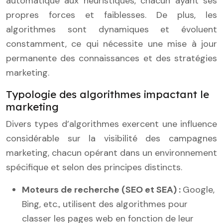
automatique aux heuristiques, chacun ayant ses
propres forces et faiblesses. De plus, les
algorithmes sont dynamiques et évoluent
constamment, ce qui nécessite une mise à jour
permanente des connaissances et des stratégies
marketing.
Typologie des algorithmes impactant le
marketing
Divers types d’algorithmes exercent une influence
considérable sur la visibilité des campagnes
marketing, chacun opérant dans un environnement
spécifique et selon des principes distincts.
Moteurs de recherche (SEO et SEA) :
Google,
Bing, etc., utilisent des algorithmes pour
classer les pages web en fonction de leur