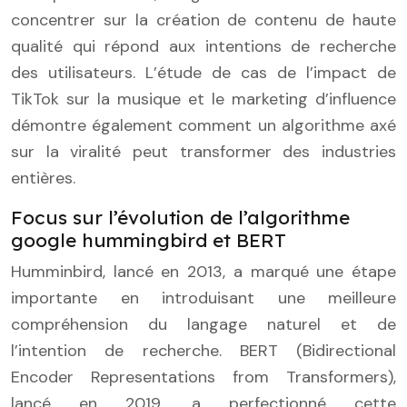
concentrer sur la création de contenu de haute
qualité qui répond aux intentions de recherche
des utilisateurs. L’étude de cas de l’impact de
TikTok sur la musique et le marketing d’influence
démontre également comment un algorithme axé
sur la viralité peut transformer des industries
entières.
Focus sur l’évolution de l’algorithme
google hummingbird et BERT
Humminbird, lancé en 2013, a marqué une étape
importante en introduisant une meilleure
compréhension du langage naturel et de
l’intention de recherche. BERT (Bidirectional
Encoder Representations from Transformers),
lancé en 2019, a perfectionné cette