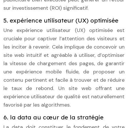
sur investissement (ROI) significatif.
5. expérience utilisateur (UX) optimisée
Une expérience utilisateur (UX) optimisée est
cruciale pour captiver l’attention des visiteurs et
les inciter à revenir. Cela implique de concevoir un
site web intuitif et agréable à utiliser, d’optimiser
la vitesse de chargement des pages, de garantir
une expérience mobile fluide, de proposer un
contenu pertinent et facile à trouver et de réduire
le taux de rebond. Un site web offrant une
expérience utilisateur de qualité est naturellement
favorisé par les algorithmes.
6. la data au cœur de la stratégie
La data doit constituer le fondement de votre