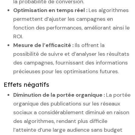
la probabilité de conversion.
Optimisation en temps réel :
Les algorithmes
permettent d’ajuster les campagnes en
fonction des performances, améliorant ainsi le
ROI.
Mesure de l’efficacité :
Ils offrent la
possibilité de suivre et d’analyser les résultats
des campagnes, fournissant des informations
précieuses pour les optimisations futures.
Effets négatifs
Diminution de la portée organique :
La portée
organique des publications sur les réseaux
sociaux a considérablement diminué en raison
des algorithmes, rendant plus difficile
l’atteinte d’une large audience sans budget