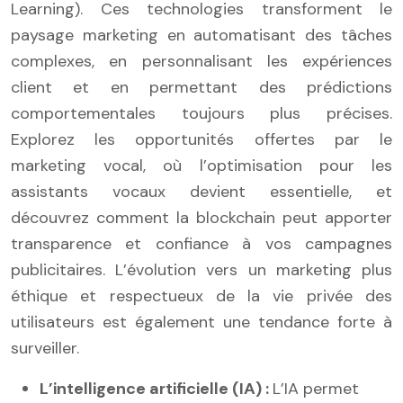
Learning). Ces technologies transforment le
paysage marketing en automatisant des tâches
complexes, en personnalisant les expériences
client et en permettant des prédictions
comportementales toujours plus précises.
Explorez les opportunités offertes par le
marketing vocal, où l’optimisation pour les
assistants vocaux devient essentielle, et
découvrez comment la blockchain peut apporter
transparence et confiance à vos campagnes
publicitaires. L’évolution vers un marketing plus
éthique et respectueux de la vie privée des
utilisateurs est également une tendance forte à
surveiller.
L’intelligence artificielle (IA) :
L’IA permet