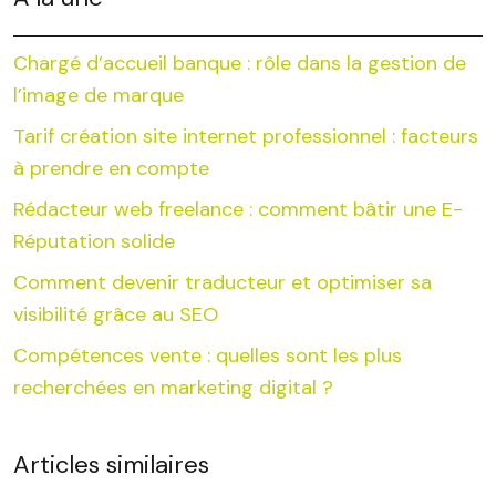
Chargé d’accueil banque : rôle dans la gestion de
l’image de marque
Tarif création site internet professionnel : facteurs
à prendre en compte
Rédacteur web freelance : comment bâtir une E-
Réputation solide
Comment devenir traducteur et optimiser sa
visibilité grâce au SEO
Compétences vente : quelles sont les plus
recherchées en marketing digital ?
Articles similaires