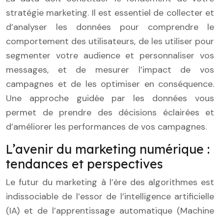
stratégie marketing. Il est essentiel de collecter et
d’analyser les données pour comprendre le
comportement des utilisateurs, de les utiliser pour
segmenter votre audience et personnaliser vos
messages, et de mesurer l’impact de vos
campagnes et de les optimiser en conséquence.
Une approche guidée par les données vous
permet de prendre des décisions éclairées et
d’améliorer les performances de vos campagnes.
L’avenir du marketing numérique :
tendances et perspectives
Le futur du marketing à l’ère des algorithmes est
indissociable de l’essor de l’intelligence artificielle
(IA) et de l’apprentissage automatique (Machine