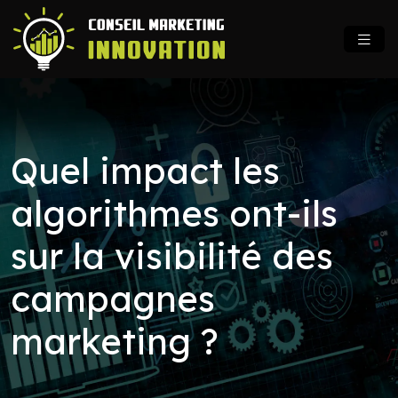
Quel impact les
algorithmes ont-ils
sur la visibilité des
campagnes
marketing ?