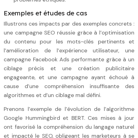
Exemples et études de cas
Illustrons ces impacts par des exemples concrets :
une campagne SEO réussie grâce à l’optimisation
du contenu pour les mots-clés pertinents et
l’amélioration de l’expérience utilisateur, une
campagne Facebook Ads performante grâce à un
ciblage précis et une création publicitaire
engageante, et une campagne ayant échoué à
cause d’une compréhension insuffisante des
algorithmes et d’un ciblage mal défini.
Prenons l’exemple de l’évolution de l’algorithme
Google Hummingbird et BERT. Ces mises à jour
ont favorisé la compréhension du langage naturel
et impacté le SEO, obligeant les marketeurs à se