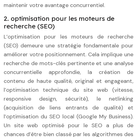
maintenir votre avantage concurrentiel.
2. optimisation pour les moteurs de
recherche (SEO)
L’optimisation pour les moteurs de recherche
(SEO) demeure une stratégie fondamentale pour
améliorer votre positionnement. Cela implique une
recherche de mots-clés pertinente et une analyse
concurrentielle approfondie, la création de
contenu de haute qualité, original et engageant,
l’optimisation technique du site web (vitesse,
responsive design, sécurité), le netlinking
(acquisition de liens entrants de qualité) et
l’optimisation du SEO local (Google My Business).
Un site web optimisé pour le SEO a plus de
chances d’être bien classé par les algorithmes des