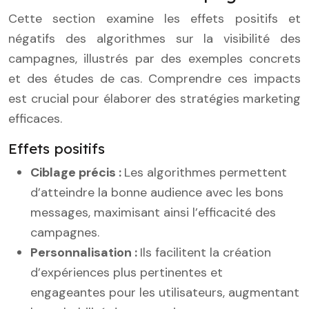
Cette section examine les effets positifs et
négatifs des algorithmes sur la visibilité des
campagnes, illustrés par des exemples concrets
et des études de cas. Comprendre ces impacts
est crucial pour élaborer des stratégies marketing
efficaces.
Effets positifs
Ciblage précis :
Les algorithmes permettent
d’atteindre la bonne audience avec les bons
messages, maximisant ainsi l’efficacité des
campagnes.
Personnalisation :
Ils facilitent la création
d’expériences plus pertinentes et
engageantes pour les utilisateurs, augmentant