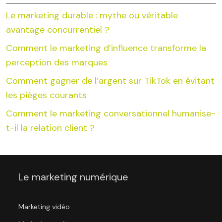
Le marketing durable : mythe ou véritable
avantage concurrentiel ?
Comment le marketing d’influence transforme la
perception des marques
Comment gagner de l’argent sur TikTok en évitant
les pièges courants
Comment le marketing conversationnel humanise-
t-il la relation client ?
Le marketing numérique
Marketing vidéo