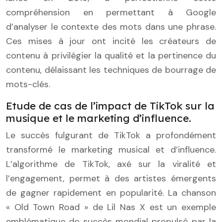
compréhension en permettant à Google
d’analyser le contexte des mots dans une phrase.
Ces mises à jour ont incité les créateurs de
contenu à privilégier la qualité et la pertinence du
contenu, délaissant les techniques de bourrage de
mots-clés.
Etude de cas de l’impact de TikTok sur la
musique et le marketing d’influence.
Le succès fulgurant de TikTok a profondément
transformé le marketing musical et d’influence.
L’algorithme de TikTok, axé sur la viralité et
l’engagement, permet à des artistes émergents
de gagner rapidement en popularité. La chanson
« Old Town Road » de Lil Nas X est un exemple
emblématique de succès mondial propulsé par la