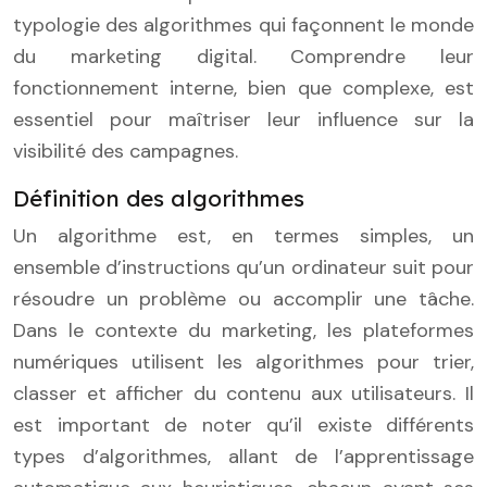
typologie des algorithmes qui façonnent le monde
du marketing digital. Comprendre leur
fonctionnement interne, bien que complexe, est
essentiel pour maîtriser leur influence sur la
visibilité des campagnes.
Définition des algorithmes
Un algorithme est, en termes simples, un
ensemble d’instructions qu’un ordinateur suit pour
résoudre un problème ou accomplir une tâche.
Dans le contexte du marketing, les plateformes
numériques utilisent les algorithmes pour trier,
classer et afficher du contenu aux utilisateurs. Il
est important de noter qu’il existe différents
types d’algorithmes, allant de l’apprentissage