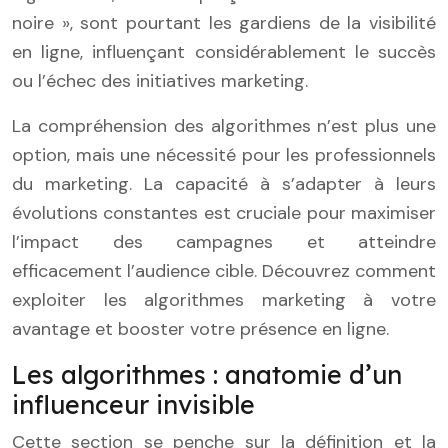
noire », sont pourtant les gardiens de la visibilité
en ligne, influençant considérablement le succès
ou l’échec des initiatives marketing.
La compréhension des algorithmes n’est plus une
option, mais une nécessité pour les professionnels
du marketing. La capacité à s’adapter à leurs
évolutions constantes est cruciale pour maximiser
l’impact des campagnes et atteindre
efficacement l’audience cible. Découvrez comment
exploiter les algorithmes marketing à votre
avantage et booster votre présence en ligne.
Les algorithmes : anatomie d’un
influenceur invisible
Cette section se penche sur la définition et la