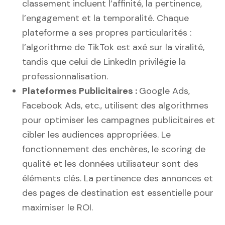
classement incluent l’affinité, la pertinence,
l’engagement et la temporalité. Chaque
plateforme a ses propres particularités :
l’algorithme de TikTok est axé sur la viralité,
tandis que celui de LinkedIn privilégie la
professionnalisation.
Plateformes Publicitaires :
Google Ads,
Facebook Ads, etc., utilisent des algorithmes
pour optimiser les campagnes publicitaires et
cibler les audiences appropriées. Le
fonctionnement des enchères, le scoring de
qualité et les données utilisateur sont des
éléments clés. La pertinence des annonces et
des pages de destination est essentielle pour
maximiser le ROI.