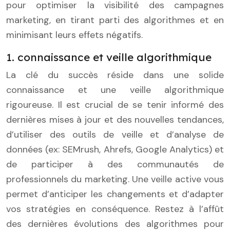
pour optimiser la visibilité des campagnes
marketing, en tirant parti des algorithmes et en
minimisant leurs effets négatifs.
1. connaissance et veille algorithmique
La clé du succès réside dans une solide
connaissance et une veille algorithmique
rigoureuse. Il est crucial de se tenir informé des
dernières mises à jour et des nouvelles tendances,
d’utiliser des outils de veille et d’analyse de
données (ex: SEMrush, Ahrefs, Google Analytics) et
de participer à des communautés de
professionnels du marketing. Une veille active vous
permet d’anticiper les changements et d’adapter
vos stratégies en conséquence. Restez à l’affût
des dernières évolutions des algorithmes pour