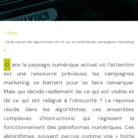
/
Blog
/ Quel impact les algorithmes ont-ils sur la visibilité des campagnes marketing
?
Dans le paysage numérique actuel, où l’attention
est une ressource précieuse, les campagnes
marketing se battent pour se faire remarquer.
Mais qui décide réellement de ce qui est visible et
de ce qui est relégué à l’obscurité ? La réponse
réside dans les algorithmes, ces ensembles
complexes d’instructions qui régissent le
fonctionnement des plateformes numériques. Ces
algorithmes, souvent perçus comme une « boîte