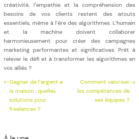
créativité, l’empathie et la compréhension des
besoins de vos clients restent des atouts
essentiels, même à l’ère des algorithmes. L’humain
et la machine doivent collaborer
harmonieusement pour créer des campagnes
marketing performantes et significatives. Prêt à
relever le défi et à transformer les algorithmes en
vos alliés ?
Gagner de l’argent a
Comment valoriser
la maison : quelles
les compétences de
solutions pour
ses équipes ?
freelances ?
À la une