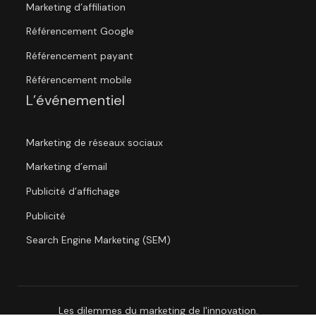
Marketing d’affiliation
Référencement Google
Référencement payant
Référencement mobile
L’événementiel
Marketing de réseaux sociaux
Marketing d’email
Publicité d’affichage
Publicité
Search Engine Marketing (SEM)
Les dilemmes du marketing de l'innovation.