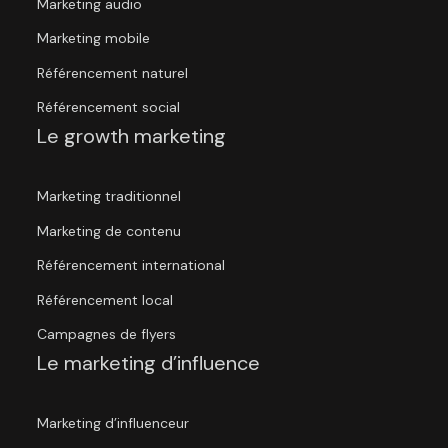
Marketing audio
Marketing mobile
Référencement naturel
Référencement social
Le growth marketing
Marketing traditionnel
Marketing de contenu
Référencement international
Référencement local
Campagnes de flyers
Le marketing d’influence
Marketing d’influenceur