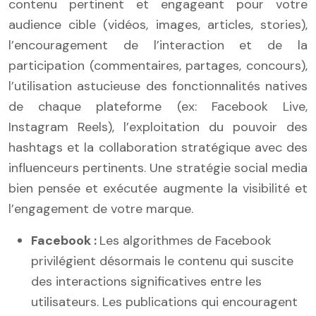
contenu pertinent et engageant pour votre
audience cible (vidéos, images, articles, stories),
l’encouragement de l’interaction et de la
participation (commentaires, partages, concours),
l’utilisation astucieuse des fonctionnalités natives
de chaque plateforme (ex: Facebook Live,
Instagram Reels), l’exploitation du pouvoir des
hashtags et la collaboration stratégique avec des
influenceurs pertinents. Une stratégie social media
bien pensée et exécutée augmente la visibilité et
l’engagement de votre marque.
Facebook :
Les algorithmes de Facebook
privilégient désormais le contenu qui suscite
des interactions significatives entre les
utilisateurs. Les publications qui encouragent