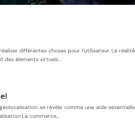
aliser différentes choses pour l’utilisateur. La réalité
nit des éléments virtuels…
el
 géolocalisation se révèle comme une aide essentielle
alisation La commerce,…