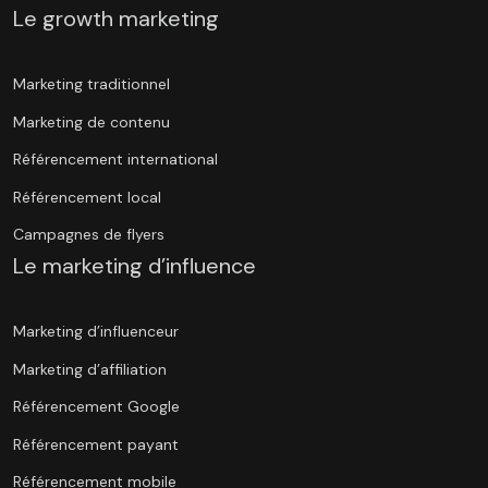
Le growth marketing
Marketing traditionnel
Marketing de contenu
Référencement international
Référencement local
Campagnes de flyers
Le marketing d’influence
Marketing d’influenceur
Marketing d’affiliation
Référencement Google
Référencement payant
Référencement mobile