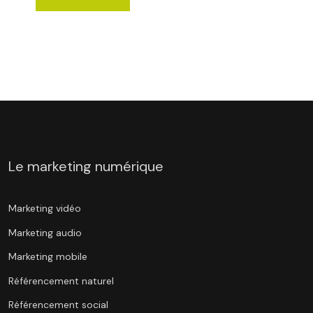
Le marketing numérique
Marketing vidéo
Marketing audio
Marketing mobile
Référencement naturel
Référencement social