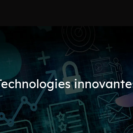
Technologies innovante